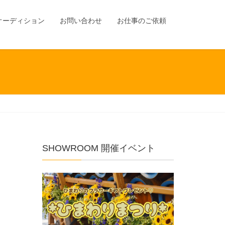
オーディション
お問い合わせ
お仕事のご依頼
SHOWROOM 開催イベント