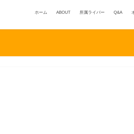
ホーム
ABOUT
所属ライバー
Q&A