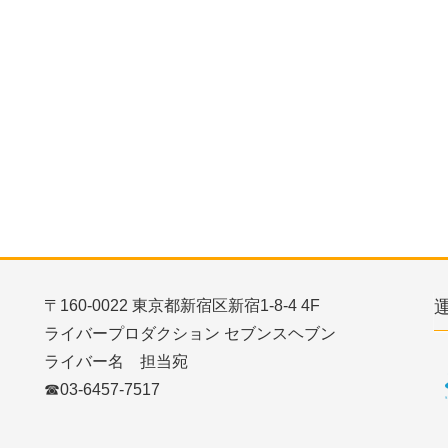
〒160-0022 東京都新宿区新宿1-8-4 4F
ライバープロダクション セブンスヘブン
ライバー名 担当宛
☎03-6457-7517