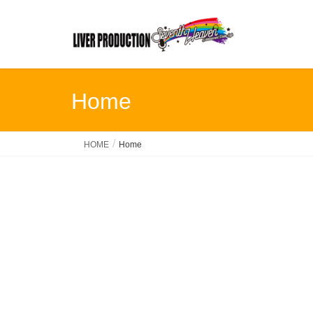
Home
HOME
Home