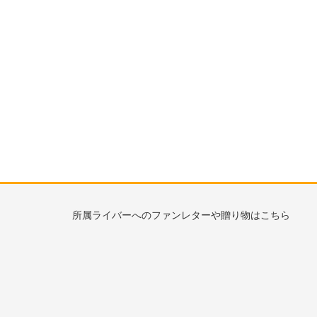
所属ライバーへのファンレターや贈り物はこちら