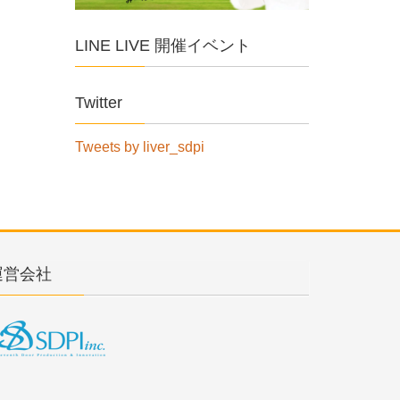
LINE LIVE 開催イベント
Twitter
Tweets by liver_sdpi
運営会社