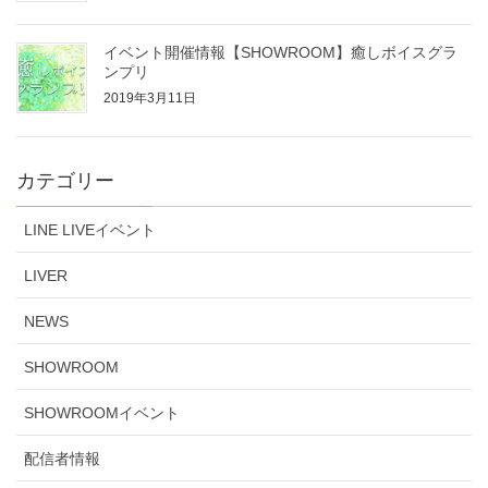
イベント開催情報【SHOWROOM】癒しボイスグラ
ンプリ
2019年3月11日
カテゴリー
LINE LIVEイベント
LIVER
NEWS
SHOWROOM
SHOWROOMイベント
配信者情報