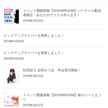
イベント開催情報【SHOWROOM】バーチャル配信
者限定・あなたのアクスタ作ります！
2019年3月22日
ピックアップライバーを更新しました！
2019年3月20日
ピックアップライバーを更新しました！
2019年3月19日
松田彩七 合同オフ会 申込受付開始！
2019年3月13日
イベント開催情報【SHOWROOM】春のハートまつ
り
2019年3月11日