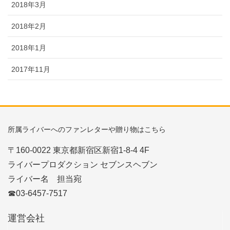
2018年3月
2018年2月
2018年1月
2017年11月
所属ライバーへのファンレターや贈り物はこちら
〒160-0022 東京都新宿区新宿1-8-4 4F
ライバープロダクション セブンスヘブン
ライバー名 担当宛
☎03-6457-7517
運営会社