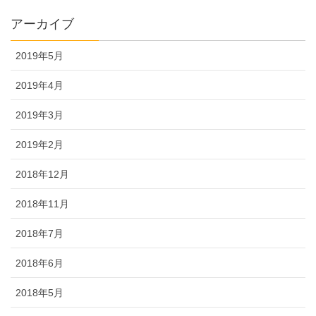
アーカイブ
2019年5月
2019年4月
2019年3月
2019年2月
2018年12月
2018年11月
2018年7月
2018年6月
2018年5月