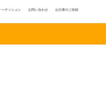
オーディション
お問い合わせ
お仕事のご依頼