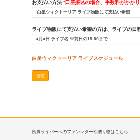
お支払い方法
*口座振込の場合、手数料がかか
ライブ物販にて支払い希望の方は、ライブの日
白星ウィクトーリア ライブスケジュール
所属ライバーへのファンレターや贈り物はこちら