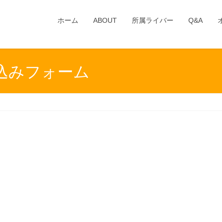
ホーム
ABOUT
所属ライバー
Q&A
込みフォーム