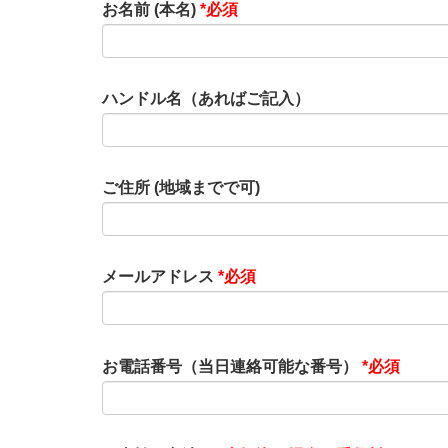
お名前 (本名)
*必須
ハンドル名（あればご記入）
ご住所 (地域までで可)
メールアドレス
*必須
お電話番号（当日連絡可能な番号）
*必須