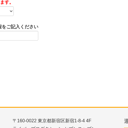
ります。
程をご記入ください
〒160-0022 東京都新宿区新宿1-8-4 4F