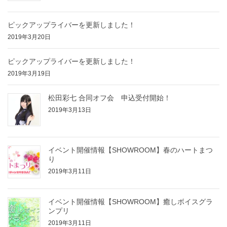
ピックアップライバーを更新しました！
2019年3月20日
ピックアップライバーを更新しました！
2019年3月19日
松田彩七 合同オフ会 申込受付開始！
2019年3月13日
イベント開催情報【SHOWROOM】春のハートまつ
り
2019年3月11日
イベント開催情報【SHOWROOM】癒しボイスグラ
ンプリ
2019年3月11日