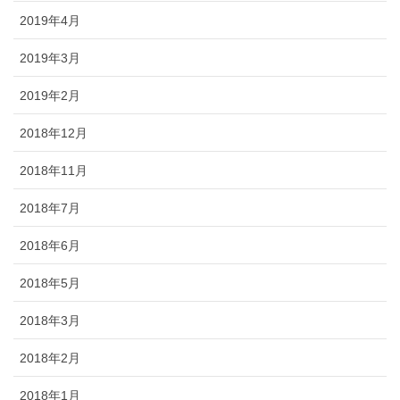
2019年4月
2019年3月
2019年2月
2018年12月
2018年11月
2018年7月
2018年6月
2018年5月
2018年3月
2018年2月
2018年1月