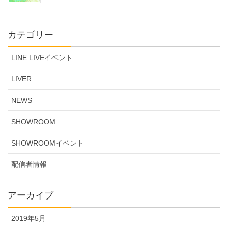
カテゴリー
LINE LIVEイベント
LIVER
NEWS
SHOWROOM
SHOWROOMイベント
配信者情報
アーカイブ
2019年5月