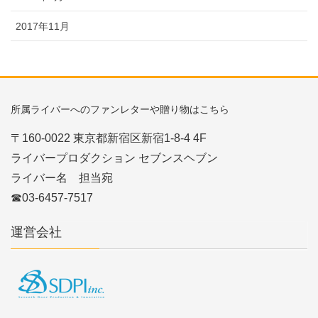
2017年11月
所属ライバーへのファンレターや贈り物はこちら
〒160-0022 東京都新宿区新宿1-8-4 4F
ライバープロダクション セブンスヘブン
ライバー名 担当宛
☎03-6457-7517
運営会社