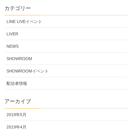
カテゴリー
LINE LIVEイベント
LIVER
NEWS
SHOWROOM
SHOWROOMイベント
配信者情報
アーカイブ
2019年5月
2019年4月