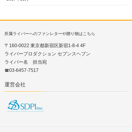
所属ライバーへのファンレターや贈り物はこちら
〒160-0022 東京都新宿区新宿1-8-4 4F
ライバープロダクション セブンスヘブン
ライバー名 担当宛
☎03-6457-7517
運営会社