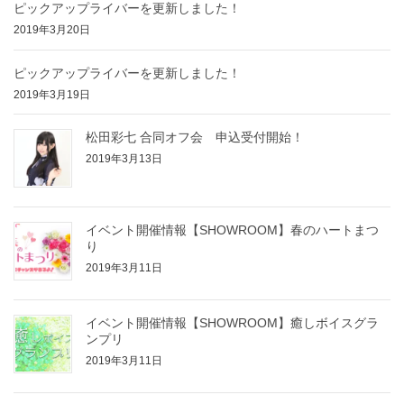
ピックアップライバーを更新しました！
2019年3月20日
ピックアップライバーを更新しました！
2019年3月19日
松田彩七 合同オフ会 申込受付開始！
2019年3月13日
イベント開催情報【SHOWROOM】春のハートまつ
り
2019年3月11日
イベント開催情報【SHOWROOM】癒しボイスグラ
ンプリ
2019年3月11日