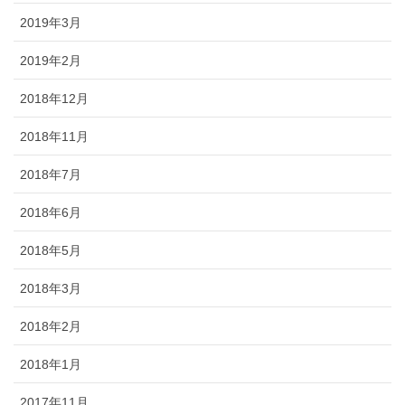
2019年3月
2019年2月
2018年12月
2018年11月
2018年7月
2018年6月
2018年5月
2018年3月
2018年2月
2018年1月
2017年11月