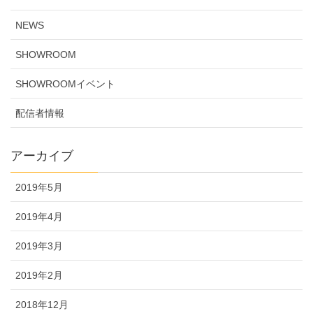
NEWS
SHOWROOM
SHOWROOMイベント
配信者情報
アーカイブ
2019年5月
2019年4月
2019年3月
2019年2月
2018年12月