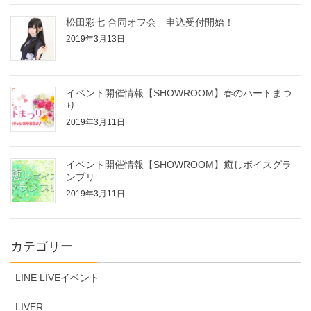
松田彩七 合同オフ会 申込受付開始！
2019年3月13日
イベント開催情報【SHOWROOM】春のハートまつ
り
2019年3月11日
イベント開催情報【SHOWROOM】癒しボイスグラ
ンプリ
2019年3月11日
カテゴリー
LINE LIVEイベント
LIVER