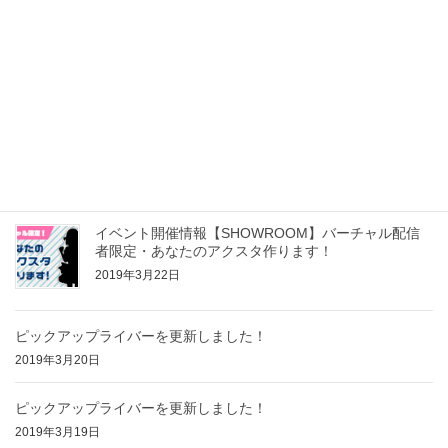
イベント開催情報【SHOWROOM】年度末！あなた
だけの表彰式
2019年3月22日
イベント開催情報【SHOWROOM】あなたの似顔絵
アバターつくっちゃおう！vol.8
2019年3月22日
イベント開催情報【SHOWROOM】バーチャル配信
者限定・あなたのアクスタ作ります！
2019年3月22日
ピックアップライバーを更新しました！
2019年3月20日
ピックアップライバーを更新しました！
2019年3月19日