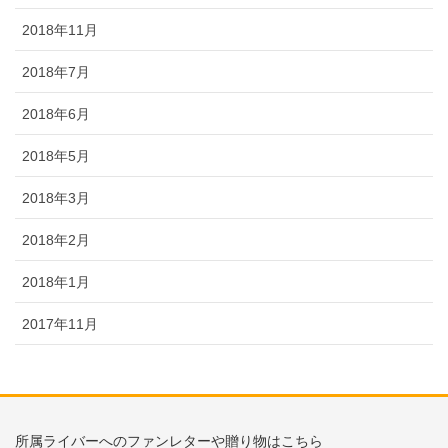
2018年11月
2018年7月
2018年6月
2018年5月
2018年3月
2018年2月
2018年1月
2017年11月
所属ライバーへのファンレターや贈り物はこちら